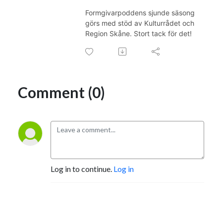
Formgivarpoddens sjunde säsong
görs med stöd av Kulturrådet och
Region Skåne.
Stort tack för det!
Comment (0)
Log in to continue.
Log in